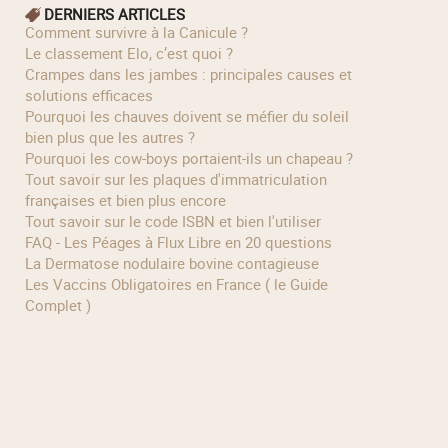
DERNIERS ARTICLES
Comment survivre à la Canicule ?
Le classement Elo, c’est quoi ?
Crampes dans les jambes : principales causes et
solutions efficaces
Pourquoi les chauves doivent se méfier du soleil
bien plus que les autres ?
Pourquoi les cow‑boys portaient‑ils un chapeau ?
Tout savoir sur les plaques d'immatriculation
françaises et bien plus encore
Tout savoir sur le code ISBN et bien l'utiliser
FAQ - Les Péages à Flux Libre en 20 questions
La Dermatose nodulaire bovine contagieuse
Les Vaccins Obligatoires en France ( le Guide
Complet )