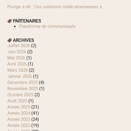
...
Pompe a dit : Ces solutions médicamenteuses s...
PARTENAIRES
Plateforme de communiqués
ARCHIVES
juillet 2026
(2)
juin 2026
(2)
mai 2026
(1)
avril 2026
(1)
mars 2026
(2)
janvier 2026
(1)
décembre 2025
(4)
novembre 2025
(1)
octobre 2025
(2)
août 2025
(1)
année 2025
(21)
année 2024
(41)
année 2023
(24)
année 2022
(19)