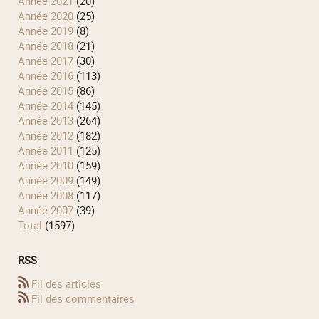
année 2021
(20)
année 2020
(25)
année 2019
(8)
année 2018
(21)
année 2017
(30)
année 2016
(113)
année 2015
(86)
année 2014
(145)
année 2013
(264)
année 2012
(182)
année 2011
(125)
année 2010
(159)
année 2009
(149)
année 2008
(117)
année 2007
(39)
total
(1597)
RSS
Fil des articles
Fil des commentaires