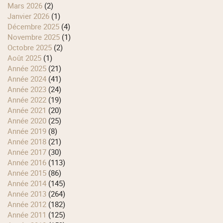
mars 2026
(2)
janvier 2026
(1)
décembre 2025
(4)
novembre 2025
(1)
octobre 2025
(2)
août 2025
(1)
année 2025
(21)
année 2024
(41)
année 2023
(24)
année 2022
(19)
année 2021
(20)
année 2020
(25)
année 2019
(8)
année 2018
(21)
année 2017
(30)
année 2016
(113)
année 2015
(86)
année 2014
(145)
année 2013
(264)
année 2012
(182)
année 2011
(125)