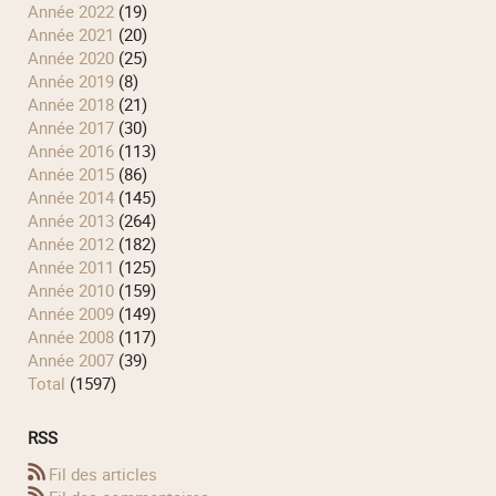
année 2022
(19)
année 2021
(20)
année 2020
(25)
année 2019
(8)
année 2018
(21)
année 2017
(30)
année 2016
(113)
année 2015
(86)
année 2014
(145)
année 2013
(264)
année 2012
(182)
année 2011
(125)
année 2010
(159)
année 2009
(149)
année 2008
(117)
année 2007
(39)
total
(1597)
RSS
Fil des articles