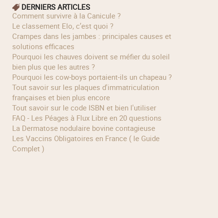
DERNIERS ARTICLES
Comment survivre à la Canicule ?
Le classement Elo, c’est quoi ?
Crampes dans les jambes : principales causes et
solutions efficaces
Pourquoi les chauves doivent se méfier du soleil
bien plus que les autres ?
Pourquoi les cow‑boys portaient‑ils un chapeau ?
Tout savoir sur les plaques d'immatriculation
françaises et bien plus encore
Tout savoir sur le code ISBN et bien l'utiliser
FAQ - Les Péages à Flux Libre en 20 questions
La Dermatose nodulaire bovine contagieuse
Les Vaccins Obligatoires en France ( le Guide
Complet )