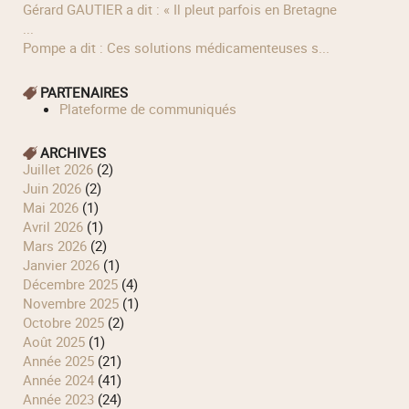
Gérard GAUTIER a dit : « Il pleut parfois en Bretagne
...
Pompe a dit : Ces solutions médicamenteuses s...
PARTENAIRES
Plateforme de communiqués
ARCHIVES
juillet 2026
(2)
juin 2026
(2)
mai 2026
(1)
avril 2026
(1)
mars 2026
(2)
janvier 2026
(1)
décembre 2025
(4)
novembre 2025
(1)
octobre 2025
(2)
août 2025
(1)
année 2025
(21)
année 2024
(41)
année 2023
(24)