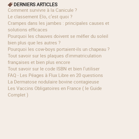
DERNIERS ARTICLES
Comment survivre à la Canicule ?
Le classement Elo, c’est quoi ?
Crampes dans les jambes : principales causes et
solutions efficaces
Pourquoi les chauves doivent se méfier du soleil
bien plus que les autres ?
Pourquoi les cow‑boys portaient‑ils un chapeau ?
Tout savoir sur les plaques d'immatriculation
françaises et bien plus encore
Tout savoir sur le code ISBN et bien l'utiliser
FAQ - Les Péages à Flux Libre en 20 questions
La Dermatose nodulaire bovine contagieuse
Les Vaccins Obligatoires en France ( le Guide
Complet )