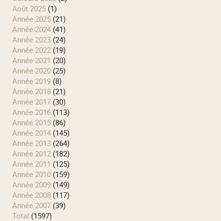
août 2025
(1)
année 2025
(21)
année 2024
(41)
année 2023
(24)
année 2022
(19)
année 2021
(20)
année 2020
(25)
année 2019
(8)
année 2018
(21)
année 2017
(30)
année 2016
(113)
année 2015
(86)
année 2014
(145)
année 2013
(264)
année 2012
(182)
année 2011
(125)
année 2010
(159)
année 2009
(149)
année 2008
(117)
année 2007
(39)
total
(1597)