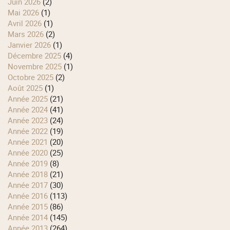
juin 2026
(2)
mai 2026
(1)
avril 2026
(1)
mars 2026
(2)
janvier 2026
(1)
décembre 2025
(4)
novembre 2025
(1)
octobre 2025
(2)
août 2025
(1)
année 2025
(21)
année 2024
(41)
année 2023
(24)
année 2022
(19)
année 2021
(20)
année 2020
(25)
année 2019
(8)
année 2018
(21)
année 2017
(30)
année 2016
(113)
année 2015
(86)
année 2014
(145)
année 2013
(264)