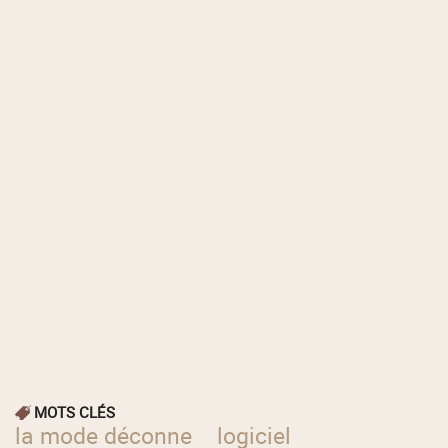
MOTS CLÉS
la mode déconne
logiciel