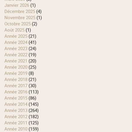
janvier 2026
(1)
décembre 2025
(4)
novembre 2025
(1)
octobre 2025
(2)
août 2025
(1)
année 2025
(21)
année 2024
(41)
année 2023
(24)
année 2022
(19)
année 2021
(20)
année 2020
(25)
année 2019
(8)
année 2018
(21)
année 2017
(30)
année 2016
(113)
année 2015
(86)
année 2014
(145)
année 2013
(264)
année 2012
(182)
année 2011
(125)
année 2010
(159)