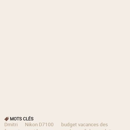
MOTS CLÉS
Dmitri
Nikon D7100
budget vacances des