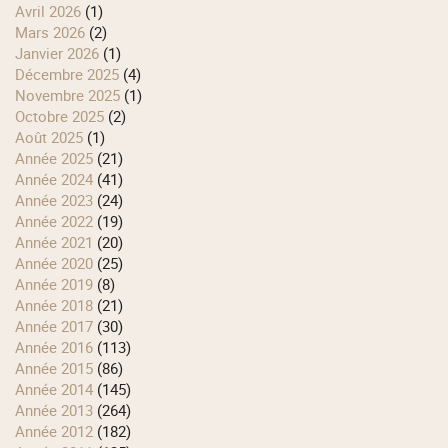
avril 2026
(1)
mars 2026
(2)
janvier 2026
(1)
décembre 2025
(4)
novembre 2025
(1)
octobre 2025
(2)
août 2025
(1)
année 2025
(21)
année 2024
(41)
année 2023
(24)
année 2022
(19)
année 2021
(20)
année 2020
(25)
année 2019
(8)
année 2018
(21)
année 2017
(30)
année 2016
(113)
année 2015
(86)
année 2014
(145)
année 2013
(264)
année 2012
(182)