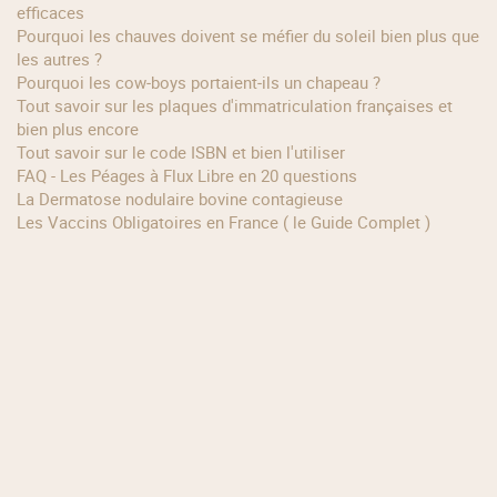
efficaces
Pourquoi les chauves doivent se méfier du soleil bien plus que
les autres ?
Pourquoi les cow‑boys portaient‑ils un chapeau ?
Tout savoir sur les plaques d'immatriculation françaises et
bien plus encore
Tout savoir sur le code ISBN et bien l'utiliser
FAQ - Les Péages à Flux Libre en 20 questions
La Dermatose nodulaire bovine contagieuse
Les Vaccins Obligatoires en France ( le Guide Complet )