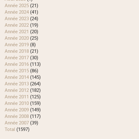
année 2025
(21)
année 2024
(41)
année 2023
(24)
année 2022
(19)
année 2021
(20)
année 2020
(25)
année 2019
(8)
année 2018
(21)
année 2017
(30)
année 2016
(113)
année 2015
(86)
année 2014
(145)
année 2013
(264)
année 2012
(182)
année 2011
(125)
année 2010
(159)
année 2009
(149)
année 2008
(117)
année 2007
(39)
total
(1597)