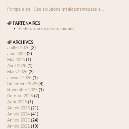
...
Pompe a dit : Ces solutions médicamenteuses s...
PARTENAIRES
Plateforme de communiqués
ARCHIVES
juillet 2026
(2)
juin 2026
(2)
mai 2026
(1)
avril 2026
(1)
mars 2026
(2)
janvier 2026
(1)
décembre 2025
(4)
novembre 2025
(1)
octobre 2025
(2)
août 2025
(1)
année 2025
(21)
année 2024
(41)
année 2023
(24)
année 2022
(19)