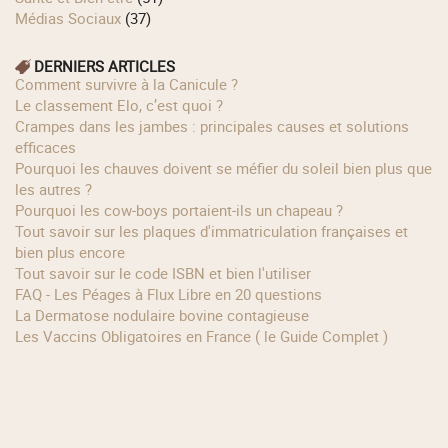
Médias Sociaux
(37)
DERNIERS ARTICLES
Comment survivre à la Canicule ?
Le classement Elo, c’est quoi ?
Crampes dans les jambes : principales causes et solutions
efficaces
Pourquoi les chauves doivent se méfier du soleil bien plus que
les autres ?
Pourquoi les cow‑boys portaient‑ils un chapeau ?
Tout savoir sur les plaques d'immatriculation françaises et
bien plus encore
Tout savoir sur le code ISBN et bien l'utiliser
FAQ - Les Péages à Flux Libre en 20 questions
La Dermatose nodulaire bovine contagieuse
Les Vaccins Obligatoires en France ( le Guide Complet )