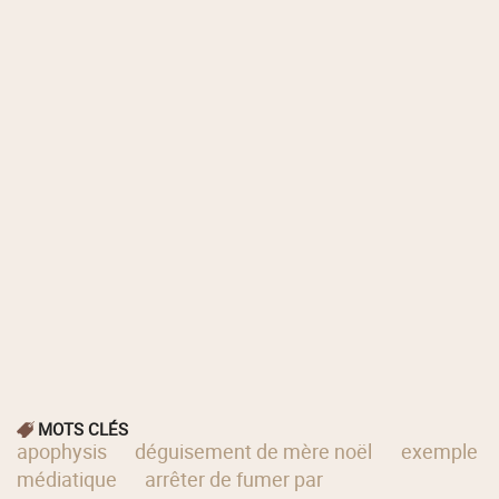
MOTS CLÉS
apophysis
déguisement de mère noël
exemple
médiatique
arrêter de fumer par