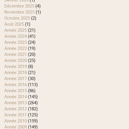
décembre 2025
(4)
novembre 2025
(1)
octobre 2025
(2)
août 2025
(1)
année 2025
(21)
année 2024
(41)
année 2023
(24)
année 2022
(19)
année 2021
(20)
année 2020
(25)
année 2019
(8)
année 2018
(21)
année 2017
(30)
année 2016
(113)
année 2015
(86)
année 2014
(145)
année 2013
(264)
année 2012
(182)
année 2011
(125)
année 2010
(159)
année 2009
(149)