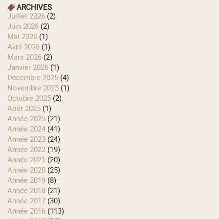
ARCHIVES
juillet 2026
(2)
juin 2026
(2)
mai 2026
(1)
avril 2026
(1)
mars 2026
(2)
janvier 2026
(1)
décembre 2025
(4)
novembre 2025
(1)
octobre 2025
(2)
août 2025
(1)
année 2025
(21)
année 2024
(41)
année 2023
(24)
année 2022
(19)
année 2021
(20)
année 2020
(25)
année 2019
(8)
année 2018
(21)
année 2017
(30)
année 2016
(113)