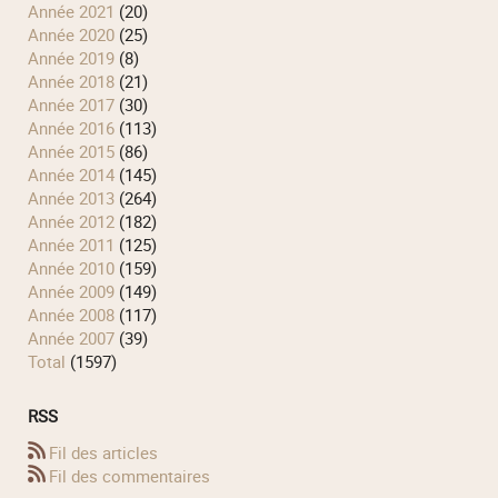
année 2021
(20)
année 2020
(25)
année 2019
(8)
année 2018
(21)
année 2017
(30)
année 2016
(113)
année 2015
(86)
année 2014
(145)
année 2013
(264)
année 2012
(182)
année 2011
(125)
année 2010
(159)
année 2009
(149)
année 2008
(117)
année 2007
(39)
total
(1597)
RSS
Fil des articles
Fil des commentaires