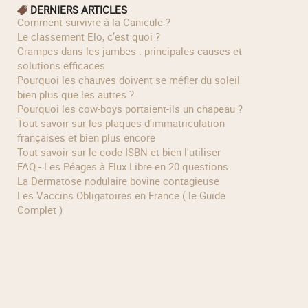
DERNIERS ARTICLES
Comment survivre à la Canicule ?
Le classement Elo, c’est quoi ?
Crampes dans les jambes : principales causes et
solutions efficaces
Pourquoi les chauves doivent se méfier du soleil
bien plus que les autres ?
Pourquoi les cow‑boys portaient‑ils un chapeau ?
Tout savoir sur les plaques d'immatriculation
françaises et bien plus encore
Tout savoir sur le code ISBN et bien l'utiliser
FAQ - Les Péages à Flux Libre en 20 questions
La Dermatose nodulaire bovine contagieuse
Les Vaccins Obligatoires en France ( le Guide
Complet )