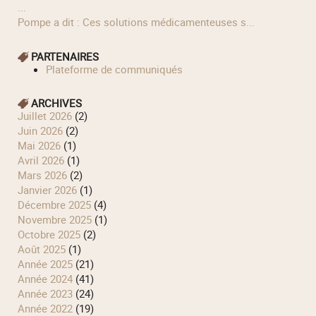
...
Pompe a dit : Ces solutions médicamenteuses s...
PARTENAIRES
Plateforme de communiqués
ARCHIVES
juillet 2026
(2)
juin 2026
(2)
mai 2026
(1)
avril 2026
(1)
mars 2026
(2)
janvier 2026
(1)
décembre 2025
(4)
novembre 2025
(1)
octobre 2025
(2)
août 2025
(1)
année 2025
(21)
année 2024
(41)
année 2023
(24)
année 2022
(19)