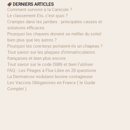
DERNIERS ARTICLES
Comment survivre à la Canicule ?
Le classement Elo, c’est quoi ?
Crampes dans les jambes : principales causes et
solutions efficaces
Pourquoi les chauves doivent se méfier du soleil
bien plus que les autres ?
Pourquoi les cow‑boys portaient‑ils un chapeau ?
Tout savoir sur les plaques d'immatriculation
françaises et bien plus encore
Tout savoir sur le code ISBN et bien l'utiliser
FAQ - Les Péages à Flux Libre en 20 questions
La Dermatose nodulaire bovine contagieuse
Les Vaccins Obligatoires en France ( le Guide
Complet )