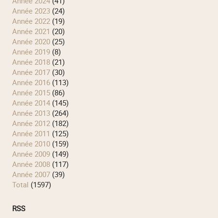
année 2024
(41)
année 2023
(24)
année 2022
(19)
année 2021
(20)
année 2020
(25)
année 2019
(8)
année 2018
(21)
année 2017
(30)
année 2016
(113)
année 2015
(86)
année 2014
(145)
année 2013
(264)
année 2012
(182)
année 2011
(125)
année 2010
(159)
année 2009
(149)
année 2008
(117)
année 2007
(39)
total
(1597)
RSS