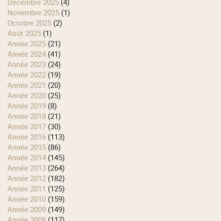
décembre 2025
(4)
novembre 2025
(1)
octobre 2025
(2)
août 2025
(1)
année 2025
(21)
année 2024
(41)
année 2023
(24)
année 2022
(19)
année 2021
(20)
année 2020
(25)
année 2019
(8)
année 2018
(21)
année 2017
(30)
année 2016
(113)
année 2015
(86)
année 2014
(145)
année 2013
(264)
année 2012
(182)
année 2011
(125)
année 2010
(159)
année 2009
(149)
année 2008
(117)