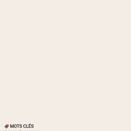
MOTS CLÉS