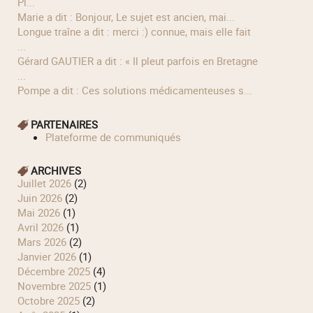
Pl...
Marie a dit : Bonjour, Le sujet est ancien, mai...
longue traîne a dit : merci :) connue, mais elle fait
...
Gérard GAUTIER a dit : « Il pleut parfois en Bretagne
...
Pompe a dit : Ces solutions médicamenteuses s...
PARTENAIRES
Plateforme de communiqués
ARCHIVES
juillet 2026
(2)
juin 2026
(2)
mai 2026
(1)
avril 2026
(1)
mars 2026
(2)
janvier 2026
(1)
décembre 2025
(4)
novembre 2025
(1)
octobre 2025
(2)