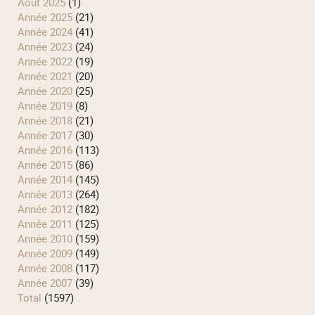
août 2025
(1)
année 2025
(21)
année 2024
(41)
année 2023
(24)
année 2022
(19)
année 2021
(20)
année 2020
(25)
année 2019
(8)
année 2018
(21)
année 2017
(30)
année 2016
(113)
année 2015
(86)
année 2014
(145)
année 2013
(264)
année 2012
(182)
année 2011
(125)
année 2010
(159)
année 2009
(149)
année 2008
(117)
année 2007
(39)
total
(1597)