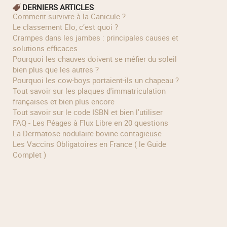
DERNIERS ARTICLES
Comment survivre à la Canicule ?
Le classement Elo, c’est quoi ?
Crampes dans les jambes : principales causes et
solutions efficaces
Pourquoi les chauves doivent se méfier du soleil
bien plus que les autres ?
Pourquoi les cow‑boys portaient‑ils un chapeau ?
Tout savoir sur les plaques d'immatriculation
françaises et bien plus encore
Tout savoir sur le code ISBN et bien l'utiliser
FAQ - Les Péages à Flux Libre en 20 questions
La Dermatose nodulaire bovine contagieuse
Les Vaccins Obligatoires en France ( le Guide
Complet )