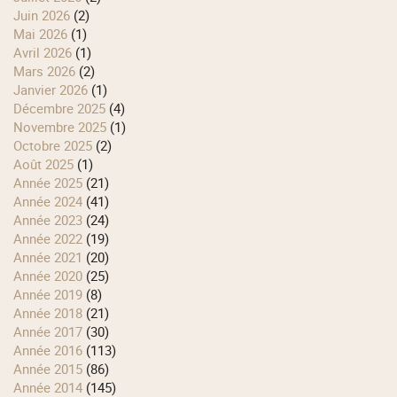
juin 2026
(2)
mai 2026
(1)
avril 2026
(1)
mars 2026
(2)
janvier 2026
(1)
décembre 2025
(4)
novembre 2025
(1)
octobre 2025
(2)
août 2025
(1)
année 2025
(21)
année 2024
(41)
année 2023
(24)
année 2022
(19)
année 2021
(20)
année 2020
(25)
année 2019
(8)
année 2018
(21)
année 2017
(30)
année 2016
(113)
année 2015
(86)
année 2014
(145)