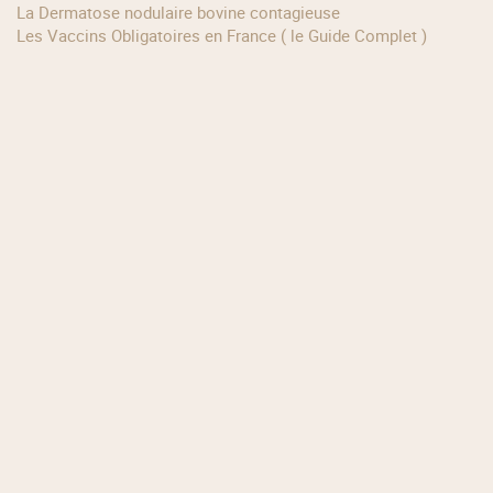
La Dermatose nodulaire bovine contagieuse
Les Vaccins Obligatoires en France ( le Guide Complet )