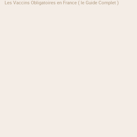
Les Vaccins Obligatoires en France ( le Guide Complet )