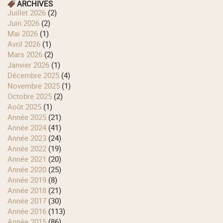
ARCHIVES
juillet 2026
(2)
juin 2026
(2)
mai 2026
(1)
avril 2026
(1)
mars 2026
(2)
janvier 2026
(1)
décembre 2025
(4)
novembre 2025
(1)
octobre 2025
(2)
août 2025
(1)
année 2025
(21)
année 2024
(41)
année 2023
(24)
année 2022
(19)
année 2021
(20)
année 2020
(25)
année 2019
(8)
année 2018
(21)
année 2017
(30)
année 2016
(113)
année 2015
(86)