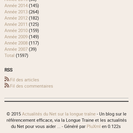
année 2014
(145)
année 2013
(264)
année 2012
(182)
année 2011
(125)
année 2010
(159)
année 2009
(149)
année 2008
(117)
année 2007
(39)
total
(1597)
RSS
Fil des articles
Fil des commentaires
© 2015
Actualités du Net sur la longue traîne
- Un blog sur le
référencement efficace, via la Longue Traine et les actualités
du Net pour vous aider ... - Généré par
PluXml
en 0.122s