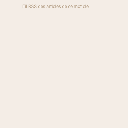
Fil RSS des articles de ce mot clé