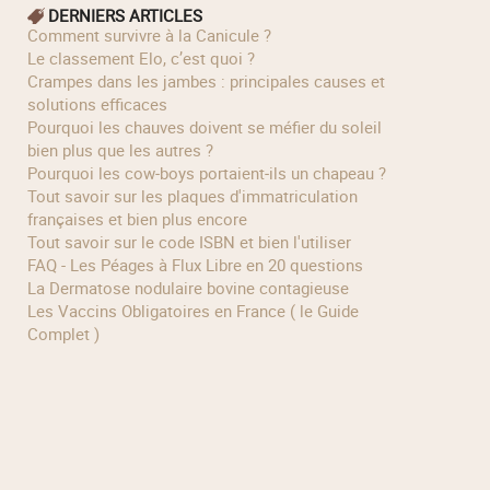
DERNIERS ARTICLES
Comment survivre à la Canicule ?
Le classement Elo, c’est quoi ?
Crampes dans les jambes : principales causes et
solutions efficaces
Pourquoi les chauves doivent se méfier du soleil
bien plus que les autres ?
Pourquoi les cow‑boys portaient‑ils un chapeau ?
Tout savoir sur les plaques d'immatriculation
françaises et bien plus encore
Tout savoir sur le code ISBN et bien l'utiliser
FAQ - Les Péages à Flux Libre en 20 questions
La Dermatose nodulaire bovine contagieuse
Les Vaccins Obligatoires en France ( le Guide
Complet )