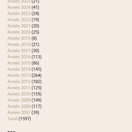
année 2025
(21)
année 2024
(41)
année 2023
(24)
année 2022
(19)
année 2021
(20)
année 2020
(25)
année 2019
(8)
année 2018
(21)
année 2017
(30)
année 2016
(113)
année 2015
(86)
année 2014
(145)
année 2013
(264)
année 2012
(182)
année 2011
(125)
année 2010
(159)
année 2009
(149)
année 2008
(117)
année 2007
(39)
total
(1597)