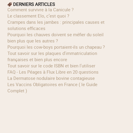
DERNIERS ARTICLES
Comment survivre à la Canicule ?
Le classement Elo, c’est quoi ?
Crampes dans les jambes : principales causes et
solutions efficaces
Pourquoi les chauves doivent se méfier du soleil
bien plus que les autres ?
Pourquoi les cow‑boys portaient‑ils un chapeau ?
Tout savoir sur les plaques d'immatriculation
françaises et bien plus encore
Tout savoir sur le code ISBN et bien l'utiliser
FAQ - Les Péages à Flux Libre en 20 questions
La Dermatose nodulaire bovine contagieuse
Les Vaccins Obligatoires en France ( le Guide
Complet )