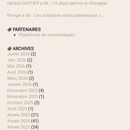
Gérard GAUTIER a dit : « Il pleut parfois en Bretagne
...
Pompe a dit : Ces solutions médicamenteuses s...
PARTENAIRES
Plateforme de communiqués
ARCHIVES
juillet 2026
(2)
juin 2026
(2)
mai 2026
(1)
avril 2026
(1)
mars 2026
(2)
janvier 2026
(1)
décembre 2025
(4)
novembre 2025
(1)
octobre 2025
(2)
août 2025
(1)
année 2025
(21)
année 2024
(41)
année 2023
(24)