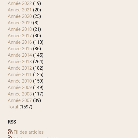
année 2022
(19)
année 2021
(20)
année 2020
(25)
année 2019
(8)
année 2018
(21)
année 2017
(30)
année 2016
(113)
année 2015
(86)
année 2014
(145)
année 2013
(264)
année 2012
(182)
année 2011
(125)
année 2010
(159)
année 2009
(149)
année 2008
(117)
année 2007
(39)
total
(1597)
RSS
Fil des articles