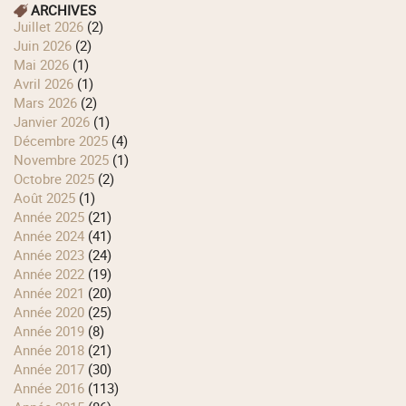
ARCHIVES
juillet 2026
(2)
juin 2026
(2)
mai 2026
(1)
avril 2026
(1)
mars 2026
(2)
janvier 2026
(1)
décembre 2025
(4)
novembre 2025
(1)
octobre 2025
(2)
août 2025
(1)
année 2025
(21)
année 2024
(41)
année 2023
(24)
année 2022
(19)
année 2021
(20)
année 2020
(25)
année 2019
(8)
année 2018
(21)
année 2017
(30)
année 2016
(113)