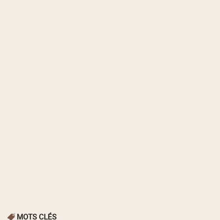
MOTS CLÉS