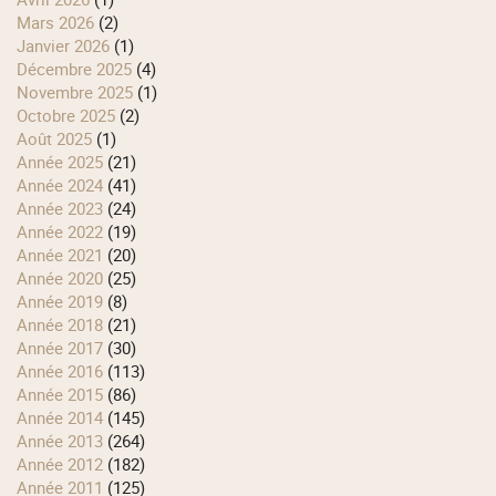
mars 2026
(2)
janvier 2026
(1)
décembre 2025
(4)
novembre 2025
(1)
octobre 2025
(2)
août 2025
(1)
année 2025
(21)
année 2024
(41)
année 2023
(24)
année 2022
(19)
année 2021
(20)
année 2020
(25)
année 2019
(8)
année 2018
(21)
année 2017
(30)
année 2016
(113)
année 2015
(86)
année 2014
(145)
année 2013
(264)
année 2012
(182)
année 2011
(125)