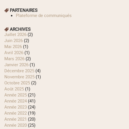
PARTENAIRES
Plateforme de communiqués
ARCHIVES
juillet 2026
(2)
juin 2026
(2)
mai 2026
(1)
avril 2026
(1)
mars 2026
(2)
janvier 2026
(1)
décembre 2025
(4)
novembre 2025
(1)
octobre 2025
(2)
août 2025
(1)
année 2025
(21)
année 2024
(41)
année 2023
(24)
année 2022
(19)
année 2021
(20)
année 2020
(25)