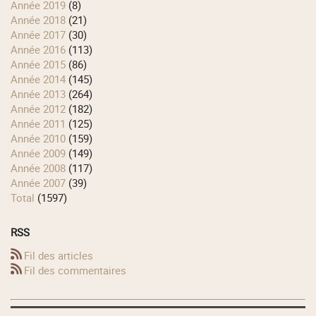
année 2019
(8)
année 2018
(21)
année 2017
(30)
année 2016
(113)
année 2015
(86)
année 2014
(145)
année 2013
(264)
année 2012
(182)
année 2011
(125)
année 2010
(159)
année 2009
(149)
année 2008
(117)
année 2007
(39)
total
(1597)
RSS
Fil des articles
Fil des commentaires