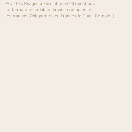
FAQ - Les Péages à Flux Libre en 20 questions
La Dermatose nodulaire bovine contagieuse
Les Vaccins Obligatoires en France ( le Guide Complet )