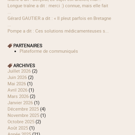
longue traîne a dit : merci :) connue, mais elle fait
...
Gérard GAUTIER a dit : « Il pleut parfois en Bretagne
...
Pompe a dit : Ces solutions médicamenteuses s...
PARTENAIRES
Plateforme de communiqués
ARCHIVES
juillet 2026
(2)
juin 2026
(2)
mai 2026
(1)
avril 2026
(1)
mars 2026
(2)
janvier 2026
(1)
décembre 2025
(4)
novembre 2025
(1)
octobre 2025
(2)
août 2025
(1)
année 2025
(21)