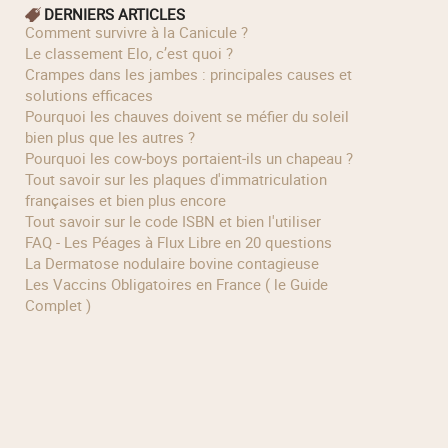
DERNIERS ARTICLES
Comment survivre à la Canicule ?
Le classement Elo, c’est quoi ?
Crampes dans les jambes : principales causes et
solutions efficaces
Pourquoi les chauves doivent se méfier du soleil
bien plus que les autres ?
Pourquoi les cow‑boys portaient‑ils un chapeau ?
Tout savoir sur les plaques d'immatriculation
françaises et bien plus encore
Tout savoir sur le code ISBN et bien l'utiliser
FAQ - Les Péages à Flux Libre en 20 questions
La Dermatose nodulaire bovine contagieuse
Les Vaccins Obligatoires en France ( le Guide
Complet )