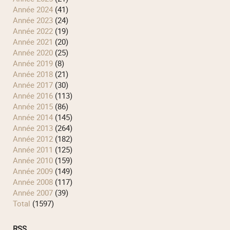
année 2024
(41)
année 2023
(24)
année 2022
(19)
année 2021
(20)
année 2020
(25)
année 2019
(8)
année 2018
(21)
année 2017
(30)
année 2016
(113)
année 2015
(86)
année 2014
(145)
année 2013
(264)
année 2012
(182)
année 2011
(125)
année 2010
(159)
année 2009
(149)
année 2008
(117)
année 2007
(39)
total
(1597)
RSS