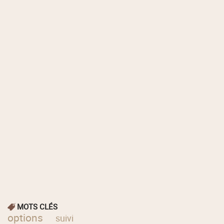
MOTS CLÉS
options
suivi