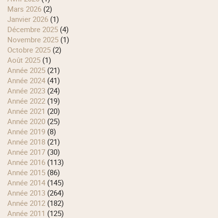
mars 2026
(2)
janvier 2026
(1)
décembre 2025
(4)
novembre 2025
(1)
octobre 2025
(2)
août 2025
(1)
année 2025
(21)
année 2024
(41)
année 2023
(24)
année 2022
(19)
année 2021
(20)
année 2020
(25)
année 2019
(8)
année 2018
(21)
année 2017
(30)
année 2016
(113)
année 2015
(86)
année 2014
(145)
année 2013
(264)
année 2012
(182)
année 2011
(125)