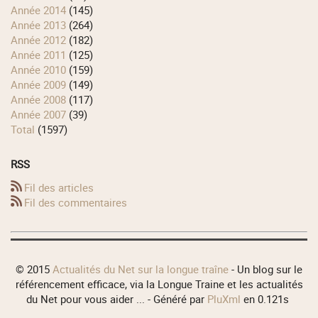
année 2014
(145)
année 2013
(264)
année 2012
(182)
année 2011
(125)
année 2010
(159)
année 2009
(149)
année 2008
(117)
année 2007
(39)
total
(1597)
RSS
Fil des articles
Fil des commentaires
© 2015
Actualités du Net sur la longue traîne
- Un blog sur le
référencement efficace, via la Longue Traine et les actualités
du Net pour vous aider ... - Généré par
PluXml
en 0.121s