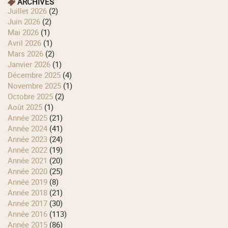
ARCHIVES
juillet 2026
(2)
juin 2026
(2)
mai 2026
(1)
avril 2026
(1)
mars 2026
(2)
janvier 2026
(1)
décembre 2025
(4)
novembre 2025
(1)
octobre 2025
(2)
août 2025
(1)
année 2025
(21)
année 2024
(41)
année 2023
(24)
année 2022
(19)
année 2021
(20)
année 2020
(25)
année 2019
(8)
année 2018
(21)
année 2017
(30)
année 2016
(113)
année 2015
(86)