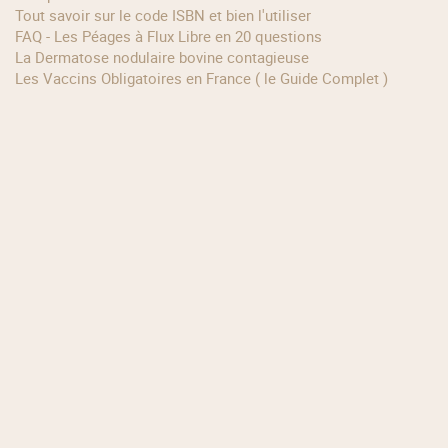
Tout savoir sur le code ISBN et bien l'utiliser
FAQ - Les Péages à Flux Libre en 20 questions
La Dermatose nodulaire bovine contagieuse
Les Vaccins Obligatoires en France ( le Guide Complet )