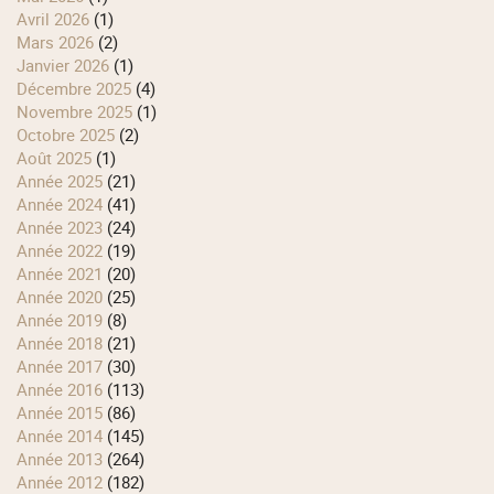
avril 2026
(1)
mars 2026
(2)
janvier 2026
(1)
décembre 2025
(4)
novembre 2025
(1)
octobre 2025
(2)
août 2025
(1)
année 2025
(21)
année 2024
(41)
année 2023
(24)
année 2022
(19)
année 2021
(20)
année 2020
(25)
année 2019
(8)
année 2018
(21)
année 2017
(30)
année 2016
(113)
année 2015
(86)
année 2014
(145)
année 2013
(264)
année 2012
(182)