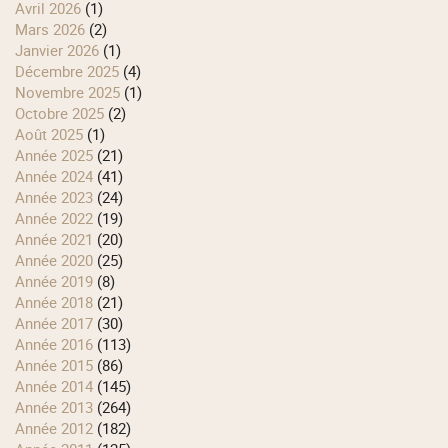
avril 2026
(1)
mars 2026
(2)
janvier 2026
(1)
décembre 2025
(4)
novembre 2025
(1)
octobre 2025
(2)
août 2025
(1)
année 2025
(21)
année 2024
(41)
année 2023
(24)
année 2022
(19)
année 2021
(20)
année 2020
(25)
année 2019
(8)
année 2018
(21)
année 2017
(30)
année 2016
(113)
année 2015
(86)
année 2014
(145)
année 2013
(264)
année 2012
(182)