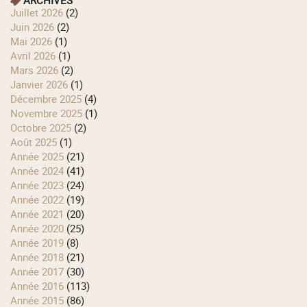
ARCHIVES
juillet 2026
(2)
juin 2026
(2)
mai 2026
(1)
avril 2026
(1)
mars 2026
(2)
janvier 2026
(1)
décembre 2025
(4)
novembre 2025
(1)
octobre 2025
(2)
août 2025
(1)
année 2025
(21)
année 2024
(41)
année 2023
(24)
année 2022
(19)
année 2021
(20)
année 2020
(25)
année 2019
(8)
année 2018
(21)
année 2017
(30)
année 2016
(113)
année 2015
(86)