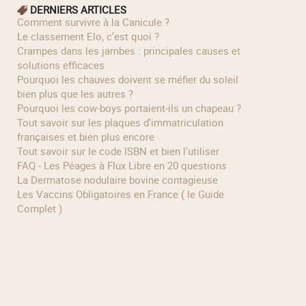
DERNIERS ARTICLES
Comment survivre à la Canicule ?
Le classement Elo, c’est quoi ?
Crampes dans les jambes : principales causes et
solutions efficaces
Pourquoi les chauves doivent se méfier du soleil
bien plus que les autres ?
Pourquoi les cow‑boys portaient‑ils un chapeau ?
Tout savoir sur les plaques d'immatriculation
françaises et bien plus encore
Tout savoir sur le code ISBN et bien l'utiliser
FAQ - Les Péages à Flux Libre en 20 questions
La Dermatose nodulaire bovine contagieuse
Les Vaccins Obligatoires en France ( le Guide
Complet )