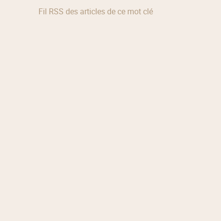
Fil RSS des articles de ce mot clé