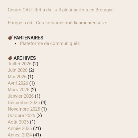
...
Gérard GAUTIER a dit : « Il pleut parfois en Bretagne
...
Pompe a dit : Ces solutions médicamenteuses s...
PARTENAIRES
Plateforme de communiqués
ARCHIVES
juillet 2026
(2)
juin 2026
(2)
mai 2026
(1)
avril 2026
(1)
mars 2026
(2)
janvier 2026
(1)
décembre 2025
(4)
novembre 2025
(1)
octobre 2025
(2)
août 2025
(1)
année 2025
(21)
année 2024
(41)