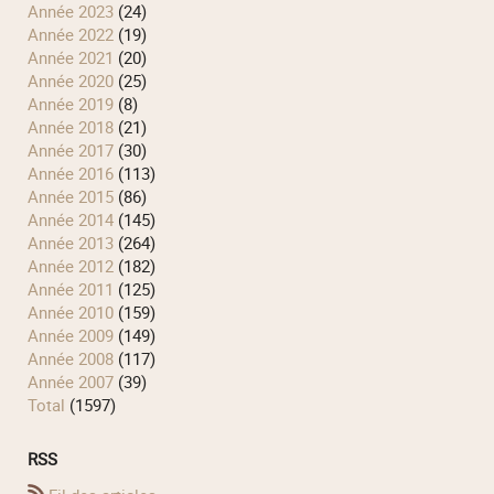
année 2023
(24)
année 2022
(19)
année 2021
(20)
année 2020
(25)
année 2019
(8)
année 2018
(21)
année 2017
(30)
année 2016
(113)
année 2015
(86)
année 2014
(145)
année 2013
(264)
année 2012
(182)
année 2011
(125)
année 2010
(159)
année 2009
(149)
année 2008
(117)
année 2007
(39)
total
(1597)
RSS