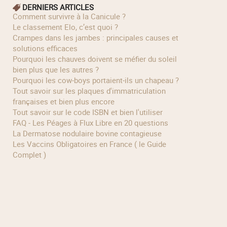
DERNIERS ARTICLES
Comment survivre à la Canicule ?
Le classement Elo, c’est quoi ?
Crampes dans les jambes : principales causes et
solutions efficaces
Pourquoi les chauves doivent se méfier du soleil
bien plus que les autres ?
Pourquoi les cow‑boys portaient‑ils un chapeau ?
Tout savoir sur les plaques d'immatriculation
françaises et bien plus encore
Tout savoir sur le code ISBN et bien l'utiliser
FAQ - Les Péages à Flux Libre en 20 questions
La Dermatose nodulaire bovine contagieuse
Les Vaccins Obligatoires en France ( le Guide
Complet )