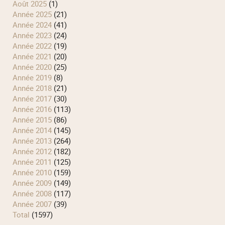
août 2025
(1)
année 2025
(21)
année 2024
(41)
année 2023
(24)
année 2022
(19)
année 2021
(20)
année 2020
(25)
année 2019
(8)
année 2018
(21)
année 2017
(30)
année 2016
(113)
année 2015
(86)
année 2014
(145)
année 2013
(264)
année 2012
(182)
année 2011
(125)
année 2010
(159)
année 2009
(149)
année 2008
(117)
année 2007
(39)
total
(1597)