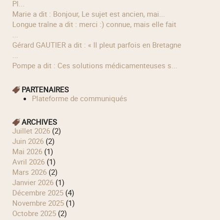
Pl...
Marie a dit : Bonjour, Le sujet est ancien, mai...
longue traîne a dit : merci :) connue, mais elle fait
...
Gérard GAUTIER a dit : « Il pleut parfois en Bretagne
...
Pompe a dit : Ces solutions médicamenteuses s...
PARTENAIRES
Plateforme de communiqués
ARCHIVES
juillet 2026
(2)
juin 2026
(2)
mai 2026
(1)
avril 2026
(1)
mars 2026
(2)
janvier 2026
(1)
décembre 2025
(4)
novembre 2025
(1)
octobre 2025
(2)