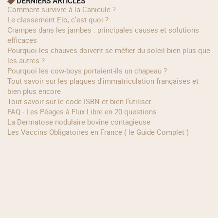
DERNIERS ARTICLES
Comment survivre à la Canicule ?
Le classement Elo, c’est quoi ?
Crampes dans les jambes : principales causes et solutions
efficaces
Pourquoi les chauves doivent se méfier du soleil bien plus que
les autres ?
Pourquoi les cow‑boys portaient‑ils un chapeau ?
Tout savoir sur les plaques d'immatriculation françaises et
bien plus encore
Tout savoir sur le code ISBN et bien l'utiliser
FAQ - Les Péages à Flux Libre en 20 questions
La Dermatose nodulaire bovine contagieuse
Les Vaccins Obligatoires en France ( le Guide Complet )