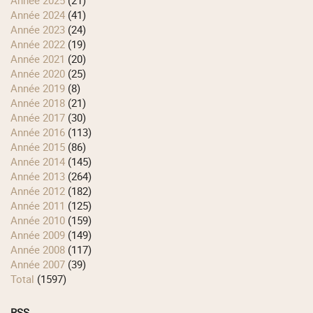
année 2024
(41)
année 2023
(24)
année 2022
(19)
année 2021
(20)
année 2020
(25)
année 2019
(8)
année 2018
(21)
année 2017
(30)
année 2016
(113)
année 2015
(86)
année 2014
(145)
année 2013
(264)
année 2012
(182)
année 2011
(125)
année 2010
(159)
année 2009
(149)
année 2008
(117)
année 2007
(39)
total
(1597)
RSS