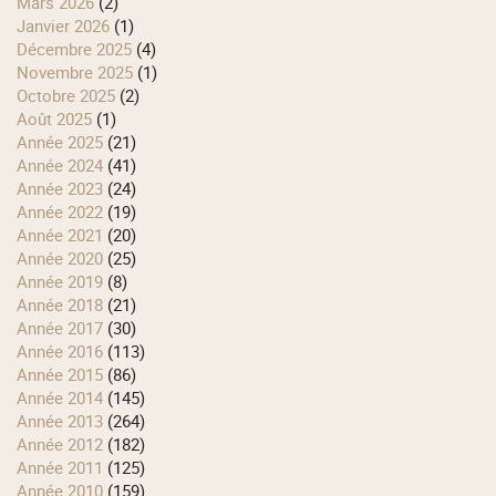
mars 2026
(2)
janvier 2026
(1)
décembre 2025
(4)
novembre 2025
(1)
octobre 2025
(2)
août 2025
(1)
année 2025
(21)
année 2024
(41)
année 2023
(24)
année 2022
(19)
année 2021
(20)
année 2020
(25)
année 2019
(8)
année 2018
(21)
année 2017
(30)
année 2016
(113)
année 2015
(86)
année 2014
(145)
année 2013
(264)
année 2012
(182)
année 2011
(125)
année 2010
(159)