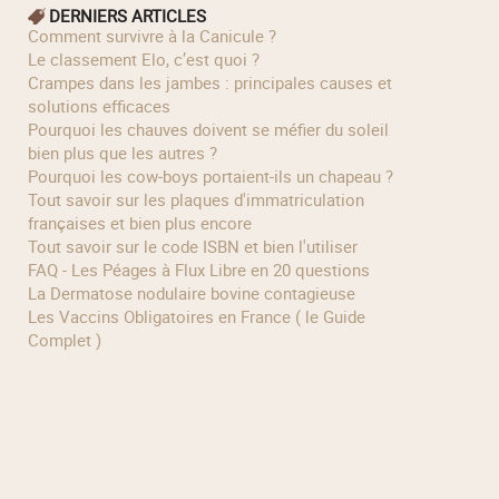
DERNIERS ARTICLES
Comment survivre à la Canicule ?
Le classement Elo, c’est quoi ?
Crampes dans les jambes : principales causes et
solutions efficaces
Pourquoi les chauves doivent se méfier du soleil
bien plus que les autres ?
Pourquoi les cow‑boys portaient‑ils un chapeau ?
Tout savoir sur les plaques d'immatriculation
françaises et bien plus encore
Tout savoir sur le code ISBN et bien l'utiliser
FAQ - Les Péages à Flux Libre en 20 questions
La Dermatose nodulaire bovine contagieuse
Les Vaccins Obligatoires en France ( le Guide
Complet )