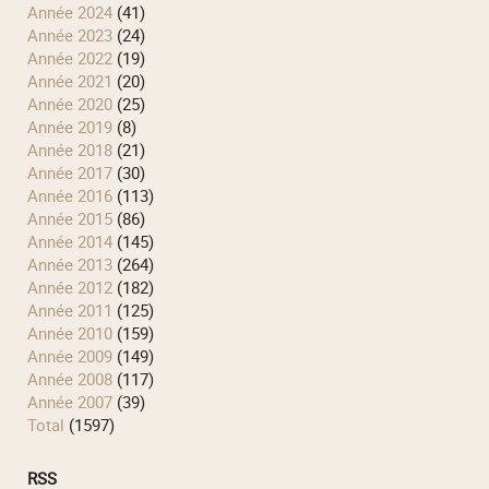
année 2024
(41)
année 2023
(24)
année 2022
(19)
année 2021
(20)
année 2020
(25)
année 2019
(8)
année 2018
(21)
année 2017
(30)
année 2016
(113)
année 2015
(86)
année 2014
(145)
année 2013
(264)
année 2012
(182)
année 2011
(125)
année 2010
(159)
année 2009
(149)
année 2008
(117)
année 2007
(39)
total
(1597)
RSS