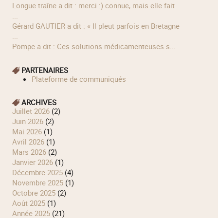
longue traîne a dit : merci :) connue, mais elle fait
...
Gérard GAUTIER a dit : « Il pleut parfois en Bretagne
...
Pompe a dit : Ces solutions médicamenteuses s...
PARTENAIRES
Plateforme de communiqués
ARCHIVES
juillet 2026
(2)
juin 2026
(2)
mai 2026
(1)
avril 2026
(1)
mars 2026
(2)
janvier 2026
(1)
décembre 2025
(4)
novembre 2025
(1)
octobre 2025
(2)
août 2025
(1)
année 2025
(21)