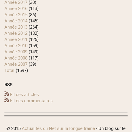
année 2017
(30)
année 2016
(113)
année 2015
(86)
année 2014
(145)
année 2013
(264)
année 2012
(182)
année 2011
(125)
année 2010
(159)
année 2009
(149)
année 2008
(117)
année 2007
(39)
total
(1597)
RSS
Fil des articles
Fil des commentaires
© 2015
Actualités du Net sur la longue traîne
- Un blog sur le