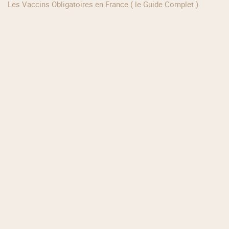
Les Vaccins Obligatoires en France ( le Guide Complet )