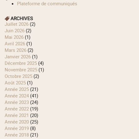
Plateforme de communiqués
ARCHIVES
juillet 2026
(2)
juin 2026
(2)
mai 2026
(1)
avril 2026
(1)
mars 2026
(2)
janvier 2026
(1)
décembre 2025
(4)
novembre 2025
(1)
octobre 2025
(2)
août 2025
(1)
année 2025
(21)
année 2024
(41)
année 2023
(24)
année 2022
(19)
année 2021
(20)
année 2020
(25)
année 2019
(8)
année 2018
(21)