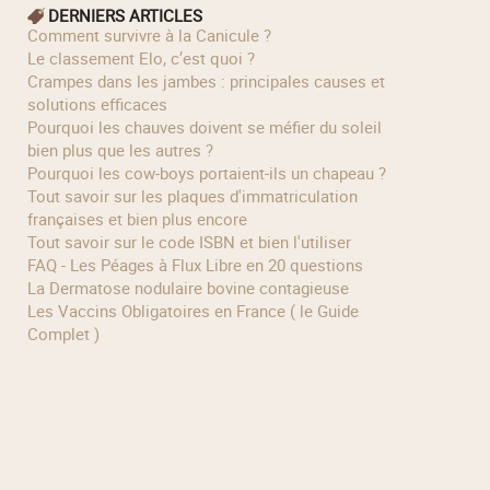
DERNIERS ARTICLES
Comment survivre à la Canicule ?
Le classement Elo, c’est quoi ?
Crampes dans les jambes : principales causes et
solutions efficaces
Pourquoi les chauves doivent se méfier du soleil
bien plus que les autres ?
Pourquoi les cow‑boys portaient‑ils un chapeau ?
Tout savoir sur les plaques d'immatriculation
françaises et bien plus encore
Tout savoir sur le code ISBN et bien l'utiliser
FAQ - Les Péages à Flux Libre en 20 questions
La Dermatose nodulaire bovine contagieuse
Les Vaccins Obligatoires en France ( le Guide
Complet )