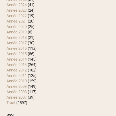
année 2024
(41)
année 2023
(24)
année 2022
(19)
année 2021
(20)
année 2020
(25)
année 2019
(8)
année 2018
(21)
année 2017
(30)
année 2016
(113)
année 2015
(86)
année 2014
(145)
année 2013
(264)
année 2012
(182)
année 2011
(125)
année 2010
(159)
année 2009
(149)
année 2008
(117)
année 2007
(39)
total
(1597)
RSS