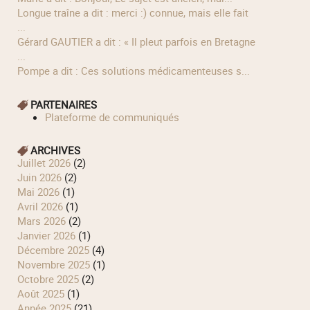
longue traîne a dit : merci :) connue, mais elle fait
...
Gérard GAUTIER a dit : « Il pleut parfois en Bretagne
...
Pompe a dit : Ces solutions médicamenteuses s...
PARTENAIRES
Plateforme de communiqués
ARCHIVES
juillet 2026
(2)
juin 2026
(2)
mai 2026
(1)
avril 2026
(1)
mars 2026
(2)
janvier 2026
(1)
décembre 2025
(4)
novembre 2025
(1)
octobre 2025
(2)
août 2025
(1)
année 2025
(21)