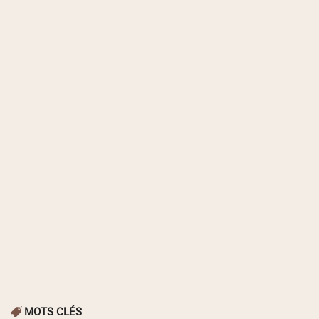
MOTS CLÉS