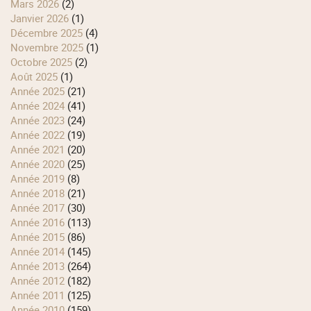
mars 2026
(2)
janvier 2026
(1)
décembre 2025
(4)
novembre 2025
(1)
octobre 2025
(2)
août 2025
(1)
année 2025
(21)
année 2024
(41)
année 2023
(24)
année 2022
(19)
année 2021
(20)
année 2020
(25)
année 2019
(8)
année 2018
(21)
année 2017
(30)
année 2016
(113)
année 2015
(86)
année 2014
(145)
année 2013
(264)
année 2012
(182)
année 2011
(125)
année 2010
(159)