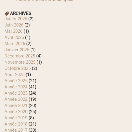
ARCHIVES
juillet 2026
(2)
juin 2026
(2)
mai 2026
(1)
avril 2026
(1)
mars 2026
(2)
janvier 2026
(1)
décembre 2025
(4)
novembre 2025
(1)
octobre 2025
(2)
août 2025
(1)
année 2025
(21)
année 2024
(41)
année 2023
(24)
année 2022
(19)
année 2021
(20)
année 2020
(25)
année 2019
(8)
année 2018
(21)
année 2017
(30)