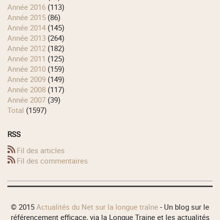
année 2016
(113)
année 2015
(86)
année 2014
(145)
année 2013
(264)
année 2012
(182)
année 2011
(125)
année 2010
(159)
année 2009
(149)
année 2008
(117)
année 2007
(39)
total
(1597)
RSS
Fil des articles
Fil des commentaires
© 2015
Actualités du Net sur la longue traîne
- Un blog sur le
référencement efficace, via la Longue Traine et les actualités