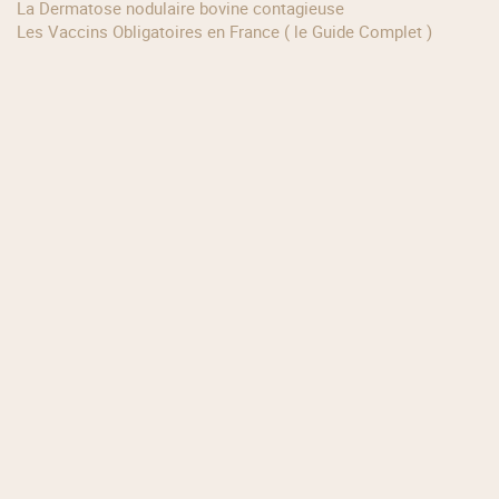
La Dermatose nodulaire bovine contagieuse
Les Vaccins Obligatoires en France ( le Guide Complet )