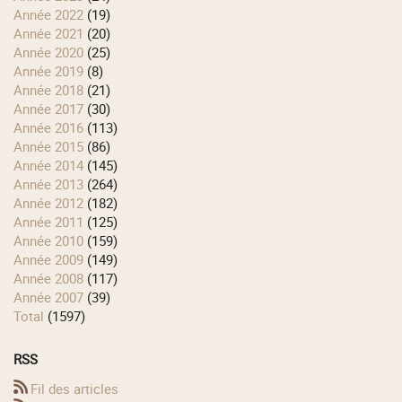
année 2022
(19)
année 2021
(20)
année 2020
(25)
année 2019
(8)
année 2018
(21)
année 2017
(30)
année 2016
(113)
année 2015
(86)
année 2014
(145)
année 2013
(264)
année 2012
(182)
année 2011
(125)
année 2010
(159)
année 2009
(149)
année 2008
(117)
année 2007
(39)
total
(1597)
RSS
Fil des articles