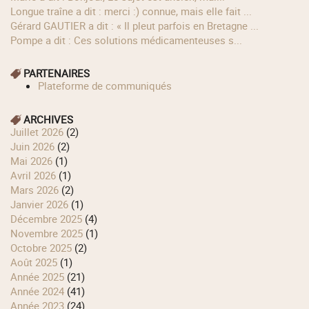
longue traîne a dit : merci :) connue, mais elle fait ...
Gérard GAUTIER a dit : « Il pleut parfois en Bretagne ...
Pompe a dit : Ces solutions médicamenteuses s...
PARTENAIRES
Plateforme de communiqués
ARCHIVES
juillet 2026
(2)
juin 2026
(2)
mai 2026
(1)
avril 2026
(1)
mars 2026
(2)
janvier 2026
(1)
décembre 2025
(4)
novembre 2025
(1)
octobre 2025
(2)
août 2025
(1)
année 2025
(21)
année 2024
(41)
année 2023
(24)