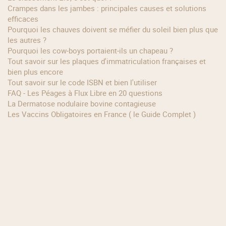
Crampes dans les jambes : principales causes et solutions
efficaces
Pourquoi les chauves doivent se méfier du soleil bien plus que
les autres ?
Pourquoi les cow‑boys portaient‑ils un chapeau ?
Tout savoir sur les plaques d'immatriculation françaises et
bien plus encore
Tout savoir sur le code ISBN et bien l'utiliser
FAQ - Les Péages à Flux Libre en 20 questions
La Dermatose nodulaire bovine contagieuse
Les Vaccins Obligatoires en France ( le Guide Complet )