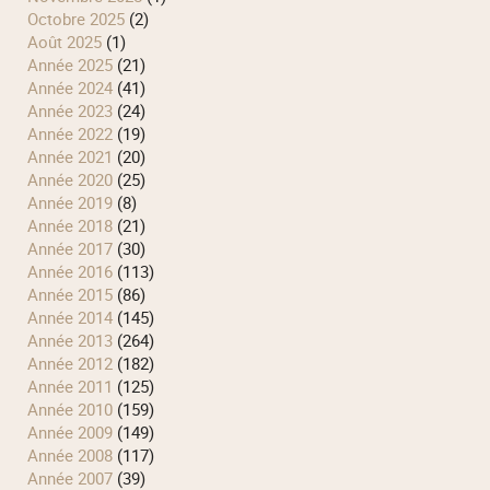
octobre 2025
(2)
août 2025
(1)
année 2025
(21)
année 2024
(41)
année 2023
(24)
année 2022
(19)
année 2021
(20)
année 2020
(25)
année 2019
(8)
année 2018
(21)
année 2017
(30)
année 2016
(113)
année 2015
(86)
année 2014
(145)
année 2013
(264)
année 2012
(182)
année 2011
(125)
année 2010
(159)
année 2009
(149)
année 2008
(117)
année 2007
(39)