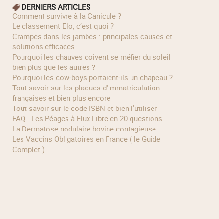
DERNIERS ARTICLES
Comment survivre à la Canicule ?
Le classement Elo, c’est quoi ?
Crampes dans les jambes : principales causes et
solutions efficaces
Pourquoi les chauves doivent se méfier du soleil
bien plus que les autres ?
Pourquoi les cow‑boys portaient‑ils un chapeau ?
Tout savoir sur les plaques d'immatriculation
françaises et bien plus encore
Tout savoir sur le code ISBN et bien l'utiliser
FAQ - Les Péages à Flux Libre en 20 questions
La Dermatose nodulaire bovine contagieuse
Les Vaccins Obligatoires en France ( le Guide
Complet )