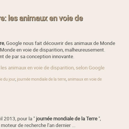
re: les animaux en voie de
re
, Google nous fait découvrir des animaux de Monde
u Monde en voie de disparition, malheureusement.
nt de par sa conception innovante.
: les animaux en voie de disparition, selon Google
e du jour
,
journée mondiale de la terre
,
animaux en voie de
il 2013, pour la "
journée mondiale de la Terre
",
moteur de recherche l'an dernier ...