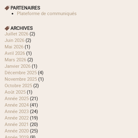
PARTENAIRES
Plateforme de communiqués
ARCHIVES
juillet 2026
(2)
juin 2026
(2)
mai 2026
(1)
avril 2026
(1)
mars 2026
(2)
janvier 2026
(1)
décembre 2025
(4)
novembre 2025
(1)
octobre 2025
(2)
août 2025
(1)
année 2025
(21)
année 2024
(41)
année 2023
(24)
année 2022
(19)
année 2021
(20)
année 2020
(25)
année 2019
(8)