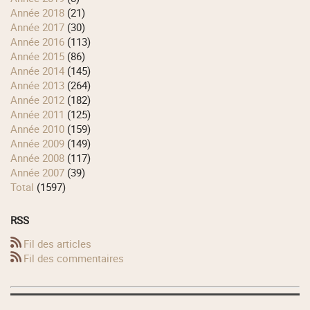
année 2018
(21)
année 2017
(30)
année 2016
(113)
année 2015
(86)
année 2014
(145)
année 2013
(264)
année 2012
(182)
année 2011
(125)
année 2010
(159)
année 2009
(149)
année 2008
(117)
année 2007
(39)
total
(1597)
RSS
Fil des articles
Fil des commentaires