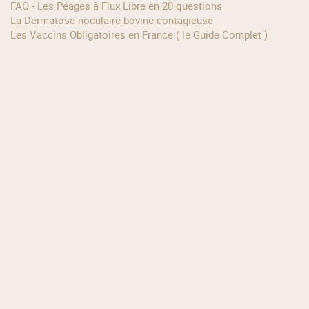
FAQ - Les Péages à Flux Libre en 20 questions
La Dermatose nodulaire bovine contagieuse
Les Vaccins Obligatoires en France ( le Guide Complet )