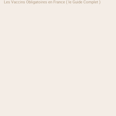
Les Vaccins Obligatoires en France ( le Guide Complet )