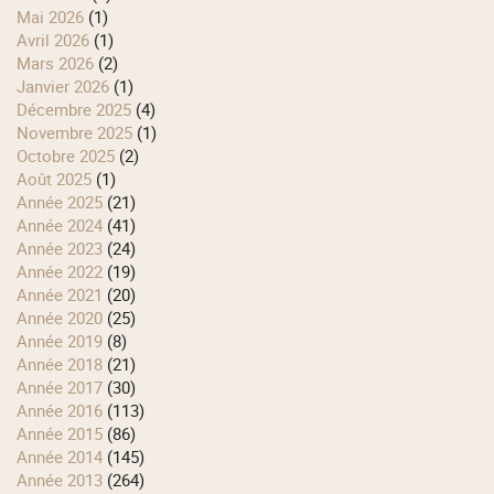
mai 2026
(1)
avril 2026
(1)
mars 2026
(2)
janvier 2026
(1)
décembre 2025
(4)
novembre 2025
(1)
octobre 2025
(2)
août 2025
(1)
année 2025
(21)
année 2024
(41)
année 2023
(24)
année 2022
(19)
année 2021
(20)
année 2020
(25)
année 2019
(8)
année 2018
(21)
année 2017
(30)
année 2016
(113)
année 2015
(86)
année 2014
(145)
année 2013
(264)