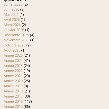
juillet 2026
(2)
juin 2026
(2)
mai 2026
(1)
avril 2026
(1)
mars 2026
(2)
janvier 2026
(1)
décembre 2025
(4)
novembre 2025
(1)
octobre 2025
(2)
août 2025
(1)
année 2025
(21)
année 2024
(41)
année 2023
(24)
année 2022
(19)
année 2021
(20)
année 2020
(25)
année 2019
(8)
année 2018
(21)
année 2017
(30)
année 2016
(113)
année 2015
(86)