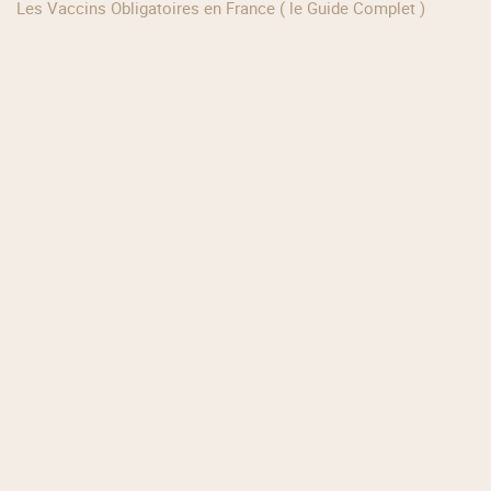
Les Vaccins Obligatoires en France ( le Guide Complet )