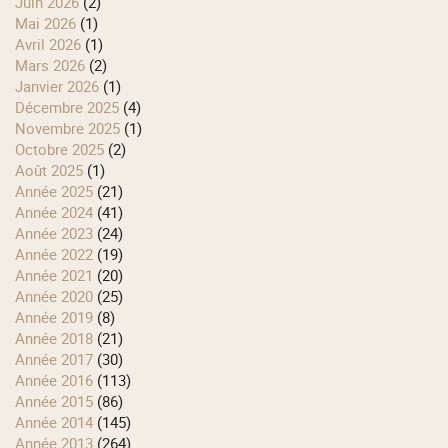
juin 2026
(2)
mai 2026
(1)
avril 2026
(1)
mars 2026
(2)
janvier 2026
(1)
décembre 2025
(4)
novembre 2025
(1)
octobre 2025
(2)
août 2025
(1)
année 2025
(21)
année 2024
(41)
année 2023
(24)
année 2022
(19)
année 2021
(20)
année 2020
(25)
année 2019
(8)
année 2018
(21)
année 2017
(30)
année 2016
(113)
année 2015
(86)
année 2014
(145)
année 2013
(264)