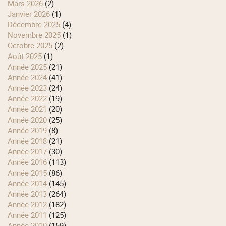
mars 2026
(2)
janvier 2026
(1)
décembre 2025
(4)
novembre 2025
(1)
octobre 2025
(2)
août 2025
(1)
année 2025
(21)
année 2024
(41)
année 2023
(24)
année 2022
(19)
année 2021
(20)
année 2020
(25)
année 2019
(8)
année 2018
(21)
année 2017
(30)
année 2016
(113)
année 2015
(86)
année 2014
(145)
année 2013
(264)
année 2012
(182)
année 2011
(125)
année 2010
(159)