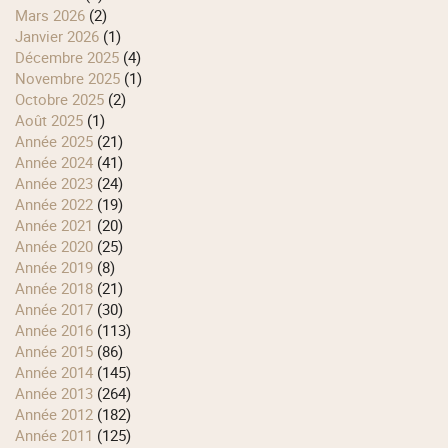
mars 2026
(2)
janvier 2026
(1)
décembre 2025
(4)
novembre 2025
(1)
octobre 2025
(2)
août 2025
(1)
année 2025
(21)
année 2024
(41)
année 2023
(24)
année 2022
(19)
année 2021
(20)
année 2020
(25)
année 2019
(8)
année 2018
(21)
année 2017
(30)
année 2016
(113)
année 2015
(86)
année 2014
(145)
année 2013
(264)
année 2012
(182)
année 2011
(125)