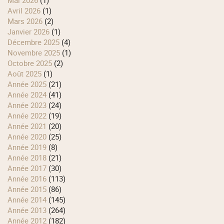
mai 2026
(1)
avril 2026
(1)
mars 2026
(2)
janvier 2026
(1)
décembre 2025
(4)
novembre 2025
(1)
octobre 2025
(2)
août 2025
(1)
année 2025
(21)
année 2024
(41)
année 2023
(24)
année 2022
(19)
année 2021
(20)
année 2020
(25)
année 2019
(8)
année 2018
(21)
année 2017
(30)
année 2016
(113)
année 2015
(86)
année 2014
(145)
année 2013
(264)
année 2012
(182)