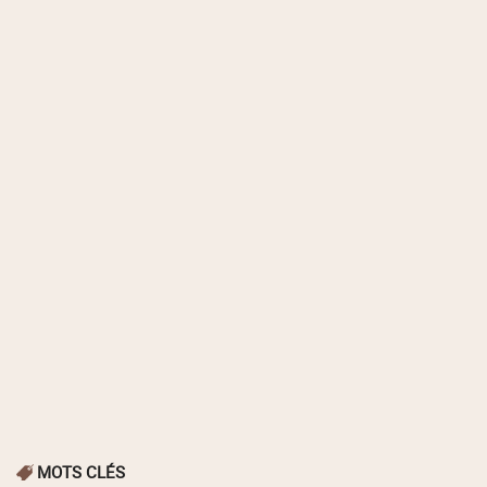
MOTS CLÉS