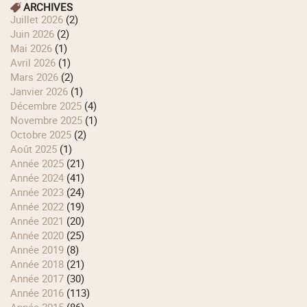
ARCHIVES
juillet 2026
(2)
juin 2026
(2)
mai 2026
(1)
avril 2026
(1)
mars 2026
(2)
janvier 2026
(1)
décembre 2025
(4)
novembre 2025
(1)
octobre 2025
(2)
août 2025
(1)
année 2025
(21)
année 2024
(41)
année 2023
(24)
année 2022
(19)
année 2021
(20)
année 2020
(25)
année 2019
(8)
année 2018
(21)
année 2017
(30)
année 2016
(113)