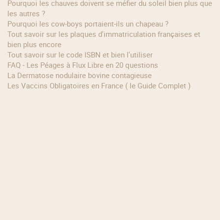
Pourquoi les chauves doivent se méfier du soleil bien plus que
les autres ?
Pourquoi les cow‑boys portaient‑ils un chapeau ?
Tout savoir sur les plaques d'immatriculation françaises et
bien plus encore
Tout savoir sur le code ISBN et bien l'utiliser
FAQ - Les Péages à Flux Libre en 20 questions
La Dermatose nodulaire bovine contagieuse
Les Vaccins Obligatoires en France ( le Guide Complet )