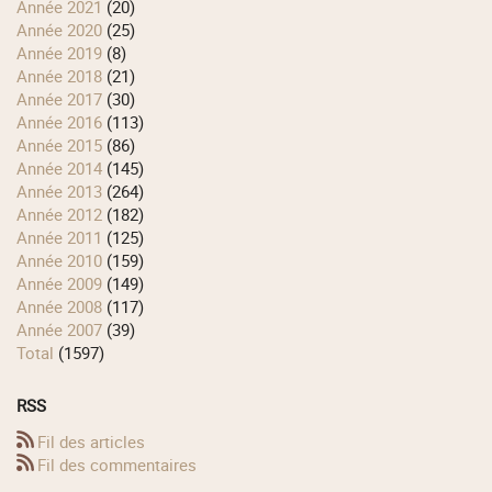
année 2021
(20)
année 2020
(25)
année 2019
(8)
année 2018
(21)
année 2017
(30)
année 2016
(113)
année 2015
(86)
année 2014
(145)
année 2013
(264)
année 2012
(182)
année 2011
(125)
année 2010
(159)
année 2009
(149)
année 2008
(117)
année 2007
(39)
total
(1597)
RSS
Fil des articles
Fil des commentaires