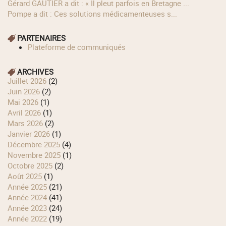
Gérard GAUTIER a dit : « Il pleut parfois en Bretagne ...
Pompe a dit : Ces solutions médicamenteuses s...
PARTENAIRES
Plateforme de communiqués
ARCHIVES
juillet 2026
(2)
juin 2026
(2)
mai 2026
(1)
avril 2026
(1)
mars 2026
(2)
janvier 2026
(1)
décembre 2025
(4)
novembre 2025
(1)
octobre 2025
(2)
août 2025
(1)
année 2025
(21)
année 2024
(41)
année 2023
(24)
année 2022
(19)