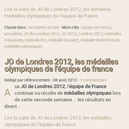
Lire la suite de JO de Londres 2012, les dernières
médailles olympiques de l'équipe de france
Classé dans :
Actualités du Net
- Mots clés :
équipe de france
,
actualités
,
JO de Londres 2012
,
JO 2012
,
Londres 2012
,
médailles
françaises
,
médaille d'or
,
médaille d'argent
,
médaille de bronze
,
les
médailles olympiques
JO de Londres 2012, les médailles
olympiques de l'équipe de france
Rédigé par référencement -
08 août 2012
-
1 commentaire
ux
JO de Londres 2012
, l'
équipe de France
A
continue sa récolte de
médailles olympiques
lors
de cette seconde semaine ... les résultats en
direct ..
Lire la suite de JO de Londres 2012, les médailles
olympiques de l'équipe de france