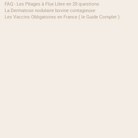
FAQ - Les Péages à Flux Libre en 20 questions
La Dermatose nodulaire bovine contagieuse
Les Vaccins Obligatoires en France ( le Guide Complet )