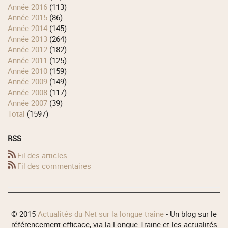
année 2016
(113)
année 2015
(86)
année 2014
(145)
année 2013
(264)
année 2012
(182)
année 2011
(125)
année 2010
(159)
année 2009
(149)
année 2008
(117)
année 2007
(39)
total
(1597)
RSS
Fil des articles
Fil des commentaires
© 2015
Actualités du Net sur la longue traîne
- Un blog sur le
référencement efficace, via la Longue Traine et les actualités