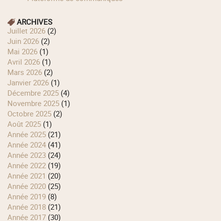
ARCHIVES
juillet 2026
(2)
juin 2026
(2)
mai 2026
(1)
avril 2026
(1)
mars 2026
(2)
janvier 2026
(1)
décembre 2025
(4)
novembre 2025
(1)
octobre 2025
(2)
août 2025
(1)
année 2025
(21)
année 2024
(41)
année 2023
(24)
année 2022
(19)
année 2021
(20)
année 2020
(25)
année 2019
(8)
année 2018
(21)
année 2017
(30)